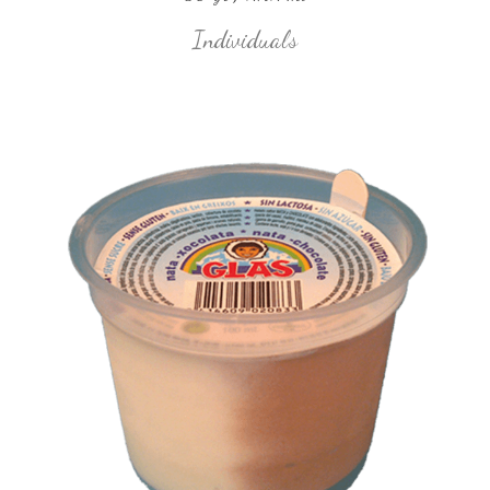
Individuals