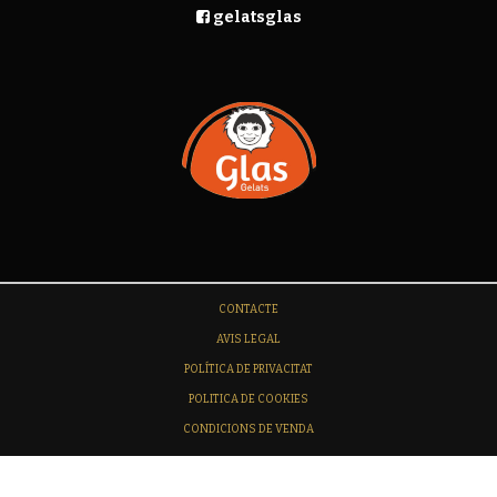
gelatsglas
CONTACTE
AVIS LEGAL
POLÍTICA DE PRIVACITAT
POLITICA DE COOKIES
CONDICIONS DE VENDA