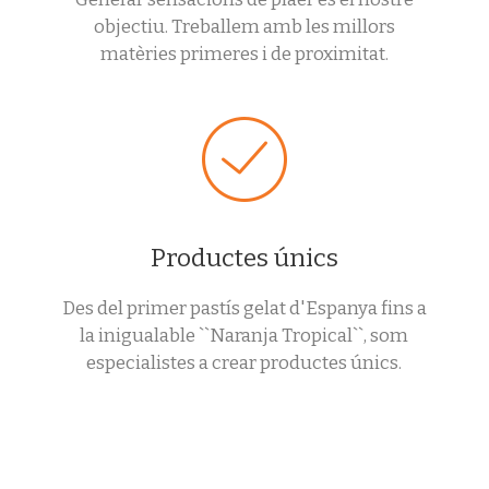
objectiu. Treballem amb les millors
matèries primeres i de proximitat.
Productes únics
Des del primer pastís gelat d'Espanya fins a
la inigualable ``Naranja Tropical``, som
especialistes a crear productes únics.