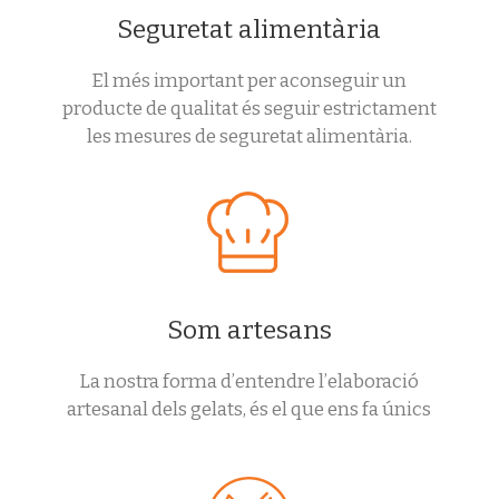
Seguretat alimentària
El més important per aconseguir un
producte de qualitat és seguir estrictament
les mesures de seguretat alimentària.
Som artesans
La nostra forma d’entendre l’elaboració
artesanal dels gelats, és el que ens fa únics