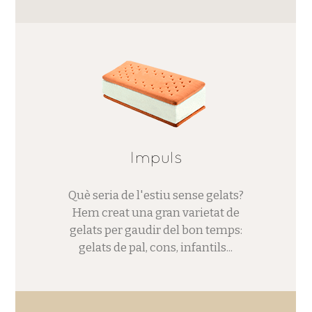
Impuls
Què seria de l'estiu sense gelats?
Hem creat una gran varietat de
gelats per gaudir del bon temps:
gelats de pal, cons, infantils...