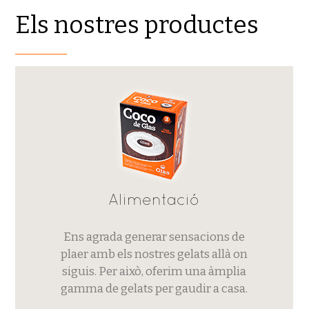
Els nostres productes
Alimentació
Ens agrada generar sensacions de
plaer amb els nostres gelats allà on
siguis. Per això, oferim una àmplia
gamma de gelats per gaudir a casa.