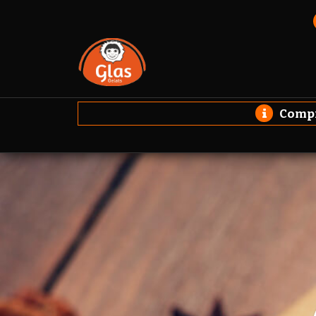
Compro