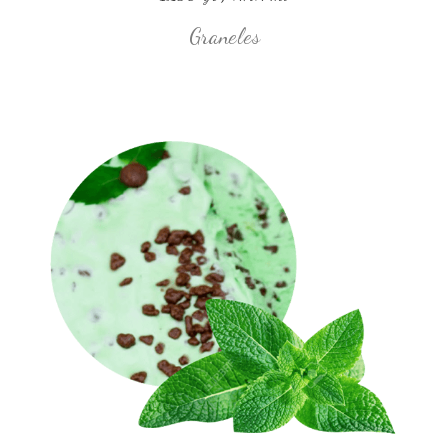
Graneles