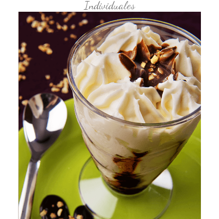
Individuales